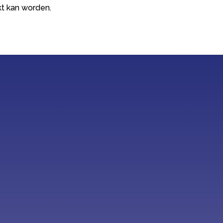
kt kan worden.