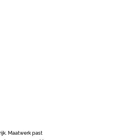
ijk. Maatwerk past