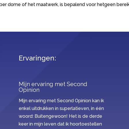
bber dome of het maatwerk, is bepalend voor hetgeen berei
Ervaringen:
Mijn ervaring met Second
Opinion
Mijn ervaring met Second Opinion kan ik
enkel uitdrukken in superlatieven, in één
woord: Buitengewoon! Het is de derde
keer in mijn leven dat ik hoortoestellen