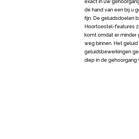
exact in uw gehoorgang
de hand van een bij u 
fijn. De geluidsdoelen 
Hoortoestel-features zo
komt omdat er minder ge
weg binnen. Het geluid
geluidsbewerkingen ged
diep in de gehoorgang 