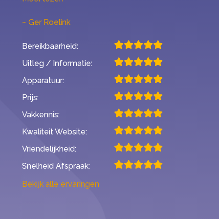
Ger Roelink
Bereikbaarheid:
Uitleg / Informatie:
Apparatuur:
Prijs:
Vakkennis:
Kwaliteit Website:
Vriendelijkheid:
Snelheid Afspraak:
Bekijk alle ervaringen