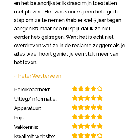
en het belangrijkste: ik draag mijn toestellen
met plezier . Het was voor mij een hele grote
stap om ze te nemen (heb er wel 5 jaar tegen
aangehikt) maar heb nu spijt dat ik ze niet
eerder heb gekregen. Want het is echt niet
overdreven wat ze in de reclame zeggen: als je
alles weer hoort geniet je een stuk meer van
het leven.
Peter Westerveen
Bereikbaarheid:
Uitleg/Informatie:
Apparatuur:
Prijs:
Vakkennis:
Kwaliteit website: