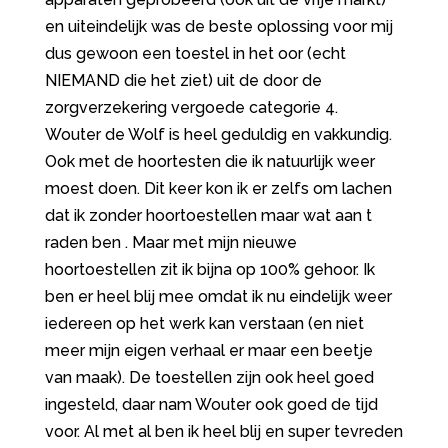
en uiteindelijk was de beste oplossing voor mij
dus gewoon een toestel in het oor (echt
NIEMAND die het ziet) uit de door de
zorgverzekering vergoede categorie 4.
Wouter de Wolf is heel geduldig en vakkundig.
Ook met de hoortesten die ik natuurlijk weer
moest doen. Dit keer kon ik er zelfs om lachen
dat ik zonder hoortoestellen maar wat aan t
raden ben . Maar met mijn nieuwe
hoortoestellen zit ik bijna op 100% gehoor. Ik
ben er heel blij mee omdat ik nu eindelijk weer
iedereen op het werk kan verstaan (en niet
meer mijn eigen verhaal er maar een beetje
van maak). De toestellen zijn ook heel goed
ingesteld, daar nam Wouter ook goed de tijd
voor. Al met al ben ik heel blij en super tevreden