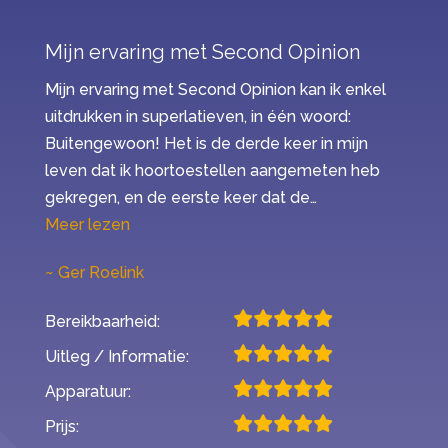
Mijn ervaring met Second Opinion
Mijn ervaring met Second Opinion kan ik enkel
uitdrukken in superlatieven, in één woord:
Buitengewoon! Het is de derde keer in mijn
leven dat ik hoortoestellen aangemeten heb
gekregen, en de eerste keer dat de…
“Mijn ervaring met Second Opinion”
Meer lezen
Ger Roelink
Bereikbaarheid:
Uitleg / Informatie:
Apparatuur:
Prijs: