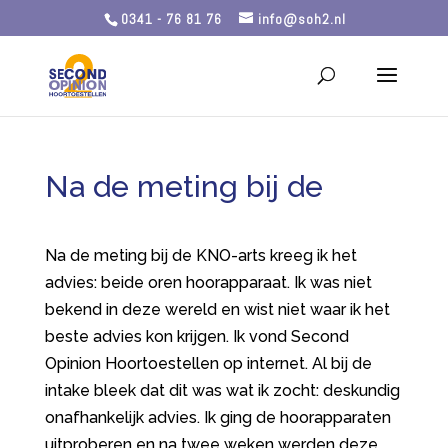
0341 - 76 81 76
info@soh2.nl
Na de meting bij de
Na de meting bij de KNO-arts kreeg ik het
advies: beide oren hoorapparaat. Ik was niet
bekend in deze wereld en wist niet waar ik het
beste advies kon krijgen. Ik vond Second
Opinion Hoortoestellen op internet. Al bij de
intake bleek dat dit was wat ik zocht: deskundig
onafhankelijk advies. Ik ging de hoorapparaten
uitproberen en na twee weken werden deze