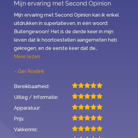
Mijn ervaring met Second Opinion
Mijn ervaring met Second Opinion kan ik enkel
uitdrukken in superlatieven, in één woord:
Buitengewoon! Het is de derde keer in mijn
leven dat ik hoortoestellen aangemeten heb
gekregen, en de eerste keer dat de…
“Mijn ervaring met Second Opinion”
Meer lezen
Ger Roelink
Bereikbaarheid:
Uitleg / Informatie:
Apparatuur:
Prijs:
Vakkennis: