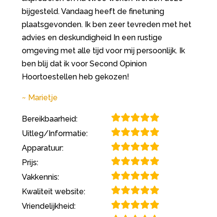
bijgesteld. Vandaag heeft de finetuning
plaatsgevonden. Ik ben zeer tevreden met het
advies en deskundigheid In een rustige
omgeving met alle tijd voor mij persoonlijk. Ik
ben blij dat ik voor Second Opinion
Hoortoestellen heb gekozen!
Marietje
Bereikbaarheid:
Uitleg/Informatie:
Apparatuur:
Prijs:
Vakkennis:
Kwaliteit website:
Vriendelijkheid: