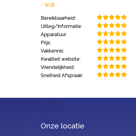
WJB
Bereikbaarheid:
Uitleg/Informatie:
Apparatuur:
Prijs:
Vakkennis:
Kwaliteit website:
Vriendelijkheid:
Snelheid Afspraak:
Onze locatie