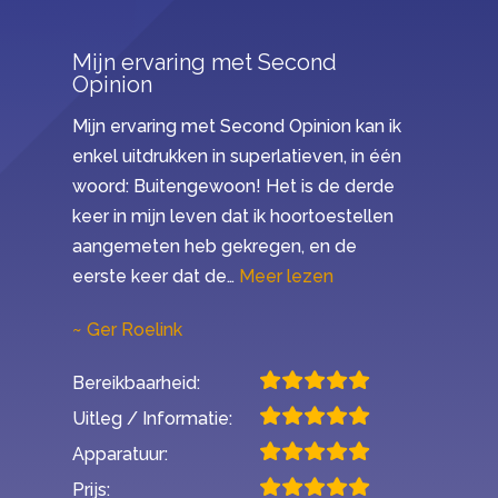
Mijn ervaring met Second
Opinion
Mijn ervaring met Second Opinion kan ik
enkel uitdrukken in superlatieven, in één
woord: Buitengewoon! Het is de derde
keer in mijn leven dat ik hoortoestellen
aangemeten heb gekregen, en de
“Mijn ervaring met 
eerste keer dat de…
Meer lezen
Ger Roelink
Bereikbaarheid:
Uitleg / Informatie:
Apparatuur:
Prijs: