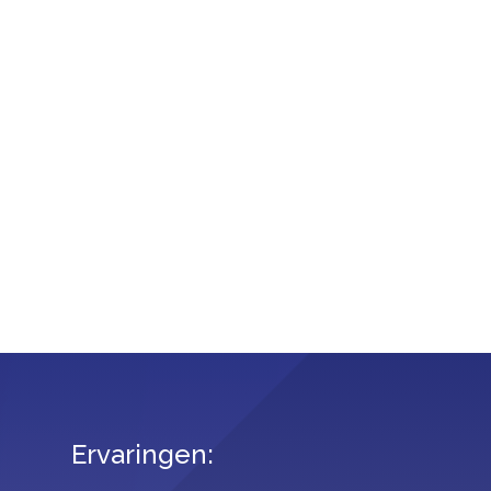
Ervaringen: