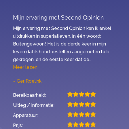
Mijn ervaring met Second Opinion
Mijn ervaring met Second Opinion kan ik enkel
uitdrukken in superlatieven, in één woord:
Buitengewoon! Het is de derde keer in mijn
leven dat ik hoortoestellen aangemeten heb
gekregen, en de eerste keer dat de…
“Mijn ervaring met Second Opinion”
Meer lezen
Ger Roelink
Bereikbaarheid:
Uitleg / Informatie:
Apparatuur:
Prijs: