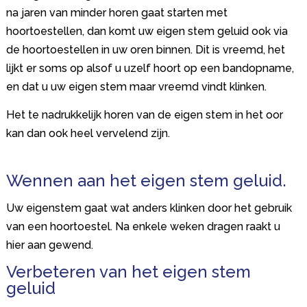
na jaren van minder horen gaat starten met
hoortoestellen, dan komt uw eigen stem geluid ook via
de hoortoestellen in uw oren binnen. Dit is vreemd, het
lijkt er soms op alsof u uzelf hoort op een bandopname,
en dat u uw eigen stem maar vreemd vindt klinken.
Het te nadrukkelijk horen van de eigen stem in het oor
kan dan ook heel vervelend zijn.
Wennen aan het eigen stem geluid.
Uw eigenstem gaat wat anders klinken door het gebruik
van een hoortoestel. Na enkele weken dragen raakt u
hier aan gewend.
Verbeteren van het eigen stem
geluid