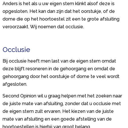
Anders is het als u uw eigen stem klinkt alsof deze is
opgesloten. Het kan dan zijn dat het oorstukje, of de
dome die op het hoortoestel zit een te grote afsluiting
veroorzaakt. Wij noemen dat occlusie.
Occlusie
Bij occlusie heeft men last van de eigen stem omdat
deze blijft resoneren in de gehoorgang en omdat de
gehoorgang door het oorstukje of dome te veel wordt
afgesloten.
Second Opinion wil u graag helpen met het zoeken naar
de juiste mate van afsluiting, zonder dat u occlusie met
de eigen stem zult ervaren. Het kiezen van de juiste
mate van afsluiting en een goede afstelling van de
hoortoestellen is hierbij van groot belang.