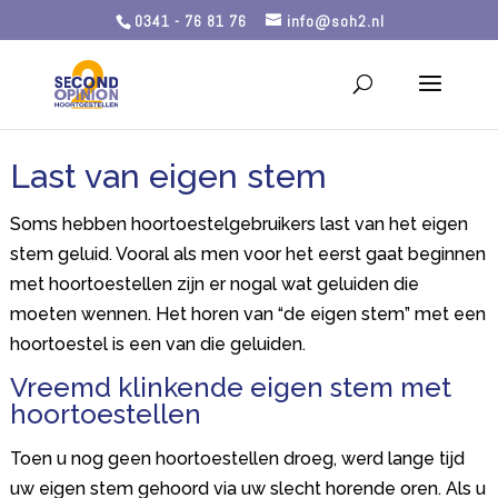
0341 - 76 81 76
info@soh2.nl
Last van eigen stem
Soms hebben hoortoestelgebruikers last van het eigen
stem geluid. Vooral als men voor het eerst gaat beginnen
met hoortoestellen zijn er nogal wat geluiden die
moeten wennen. Het horen van “de eigen stem” met een
hoortoestel is een van die geluiden.
Vreemd klinkende eigen stem met
hoortoestellen
Toen u nog geen hoortoestellen droeg, werd lange tijd
uw eigen stem gehoord via uw slecht horende oren. Als u