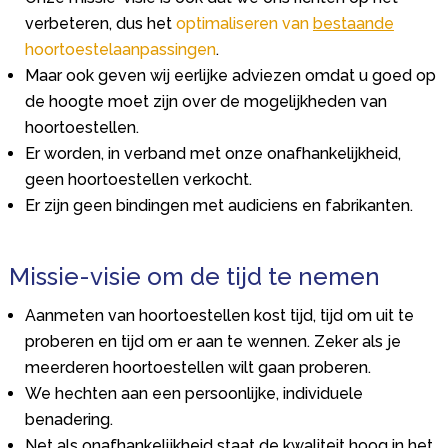
verbeteren, dus het
optimaliseren van
bestaande
hoortoestelaanpassingen
.
Maar ook geven wij eerlijke adviezen omdat u goed op
de hoogte moet zijn over de mogelijkheden van
hoortoestellen.
Er worden, in verband met onze onafhankelijkheid,
geen hoortoestellen verkocht.
Er zijn geen bindingen met audiciens en fabrikanten.
Missie-visie om de tijd te nemen
Aanmeten van hoortoestellen kost tijd, tijd om uit te
proberen en tijd om er aan te wennen. Zeker als je
meerderen hoortoestellen wilt gaan proberen.
We hechten aan een persoonlijke, individuele
benadering.
Net als onafhankelijkheid staat de kwaliteit hoog in het