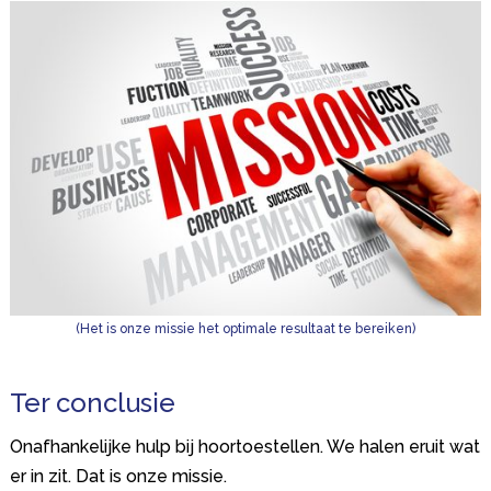
(Het is onze missie het optimale resultaat te bereiken)
Ter conclusie
Onafhankelijke hulp bij hoortoestellen. We halen eruit wat
er in zit. Dat is onze missie.