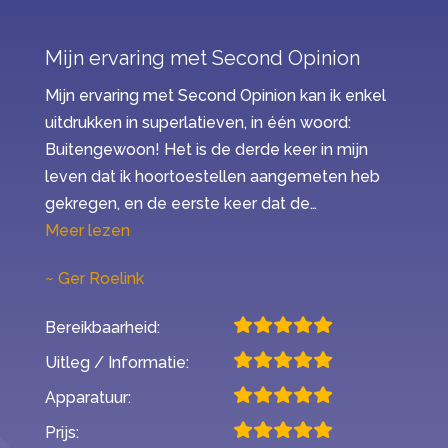
Mijn ervaring met Second Opinion
Mijn ervaring met Second Opinion kan ik enkel
uitdrukken in superlatieven, in één woord:
Buitengewoon! Het is de derde keer in mijn
leven dat ik hoortoestellen aangemeten heb
gekregen, en de eerste keer dat de…
“Mijn ervaring met Second Opinion”
Meer lezen
Ger Roelink
Bereikbaarheid:
Uitleg / Informatie:
Apparatuur:
Prijs: