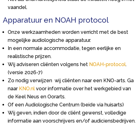
vaandel.
Apparatuur en NOAH protocol
Onze werkzaamheden worden verricht met de best
mogelijke audiologische apparatuur.
In een normale accommodatie, tegen eerlijke en
realistische prijzen.
Wij adviseren cliënten volgens het
NOAH-protocol
.
(versie 2026-7)
Zo nodig verwijzen wij cliënten naar een KNO-arts. Ga
naar
KNO.nl
voor informatie over het werkgebied van
de Keel Neus en Oorarts.
Of een Audiologische Centrum (beide via huisarts)
Wij geven, indien door de cliënt gewenst, volledige
informatie aan voorschrijvers en/of audiciensbedrijven.