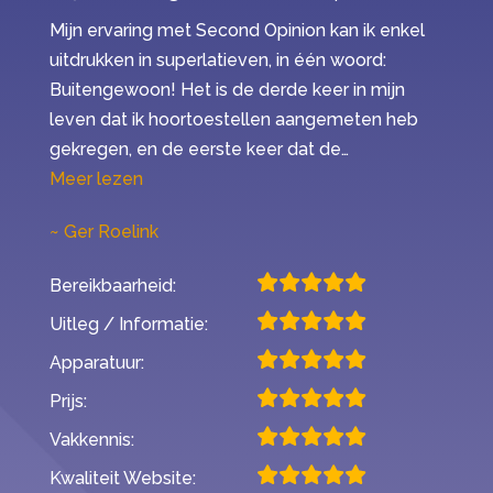
Mijn ervaring met Second Opinion kan ik enkel
uitdrukken in superlatieven, in één woord:
Buitengewoon! Het is de derde keer in mijn
leven dat ik hoortoestellen aangemeten heb
gekregen, en de eerste keer dat de…
“Mijn ervaring met Second Opinion”
Meer lezen
Ger Roelink
Bereikbaarheid:
Uitleg / Informatie:
Apparatuur:
Prijs:
Vakkennis:
Kwaliteit Website: