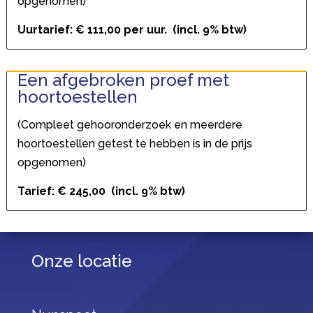
opgenomen)
Uurtarief: € 111,00 per uur. (incl. 9% btw)
Een afgebroken proef met
hoortoestellen
(Compleet gehooronderzoek en meerdere
hoortoestellen getest te hebben is in de prijs
opgenomen)
Tarief: € 245,00 (incl. 9% btw)
Onze locatie