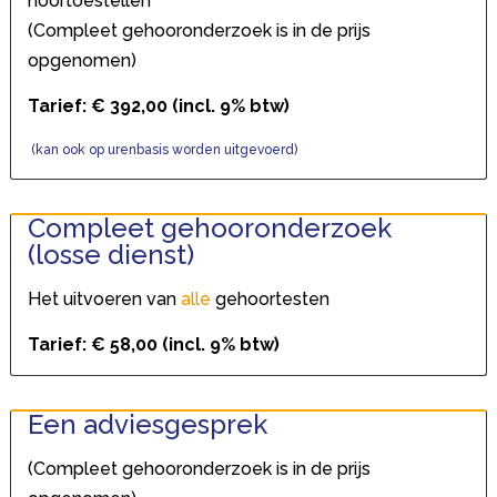
hoortoestellen
(Compleet gehooronderzoek is in de prijs
opgenomen)
Tarief: € 392,00 (incl. 9% btw)
(kan ook op urenbasis worden uitgevoerd)
Compleet gehooronderzoek
(losse dienst)
Het uitvoeren van
alle
gehoortesten
Tarief: € 58,00 (incl. 9% btw)
Een adviesgesprek
(Compleet gehooronderzoek is in de prijs