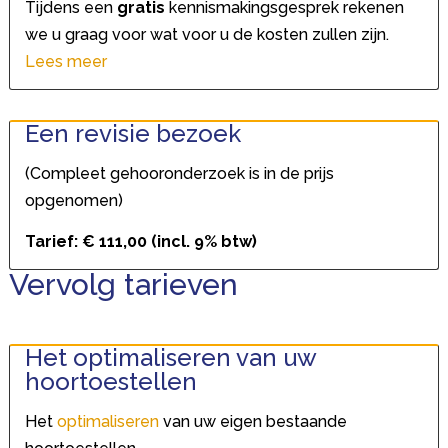
Tijdens een
gratis
kennismakingsgesprek rekenen
we u graag voor wat voor u de kosten zullen zijn.
Lees meer
Een revisie bezoek
(Compleet gehooronderzoek is in de prijs
opgenomen)
Tarief: € 111,00 (incl. 9% btw)
Vervolg tarieven
Het optimaliseren van uw
hoortoestellen
Het
optimaliseren
van uw eigen bestaande