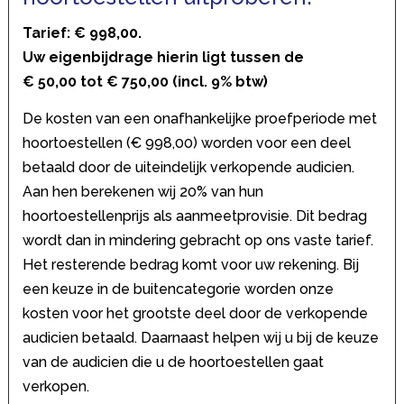
Tarief: € 998,00.
Uw eigenbijdrage hierin ligt tussen de
€ 50,00 tot € 750,00 (incl. 9% btw)
De kosten van een onafhankelijke proefperiode met
hoortoestellen (€ 998,00) worden voor een deel
betaald door de uiteindelijk verkopende audicien.
Aan hen berekenen wij 20% van hun
hoortoestellenprijs als aanmeetprovisie. Dit bedrag
wordt dan in mindering gebracht op ons vaste tarief.
Het resterende bedrag komt voor uw rekening. Bij
een keuze in de buitencategorie worden onze
kosten voor het grootste deel door de verkopende
audicien betaald. Daarnaast helpen wij u bij de keuze
van de audicien die u de hoortoestellen gaat
verkopen.