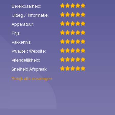
Bereikbaarheid:
Uitleg / Informatie:
Apparatuur:
Prijs:
Vakkennis:
Kwaliteit Website:
Vriendelijkheid:
Snelheid Afspraak:
Bekijk alle ervaringen