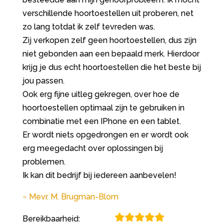
verschillende hoortoestellen uit proberen, net
zo lang totdat ik zelf tevreden was.
Zij verkopen zelf geen hoortoestellen, dus zijn
niet gebonden aan een bepaald merk. Hierdoor
krijg je dus echt hoortoestellen die het beste bij
jou passen.
Ook erg fijne uitleg gekregen, over hoe de
hoortoestellen optimaal zijn te gebruiken in
combinatie met een IPhone en een tablet.
Er wordt niets opgedrongen en er wordt ook
erg meegedacht over oplossingen bij
problemen.
Ik kan dit bedrijf bij iedereen aanbevelen!
Mevr. M. Brugman-Blom
Bereikbaarheid: