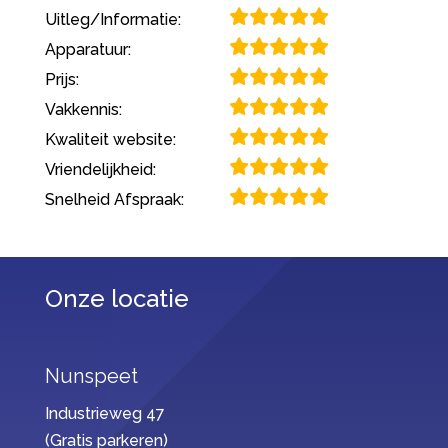
Uitleg/Informatie:
Apparatuur:
Prijs:
Vakkennis:
Kwaliteit website:
Vriendelijkheid:
Snelheid Afspraak:
Onze locatie
Nunspeet
Industrieweg 47
(Gratis parkeren)