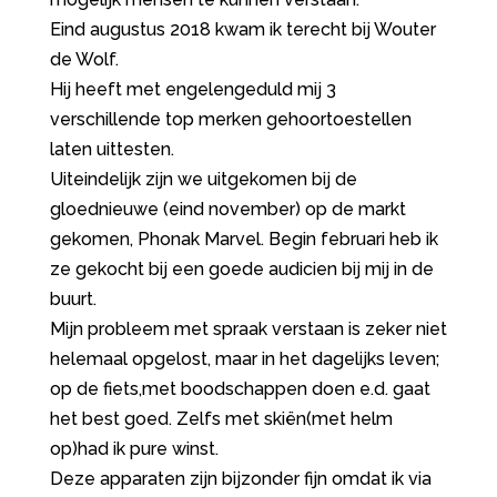
Eind augustus 2018 kwam ik terecht bij Wouter
de Wolf.
Hij heeft met engelengeduld mij 3
verschillende top merken gehoortoestellen
laten uittesten.
Uiteindelijk zijn we uitgekomen bij de
gloednieuwe (eind november) op de markt
gekomen, Phonak Marvel. Begin februari heb ik
ze gekocht bij een goede audicien bij mij in de
buurt.
Mijn probleem met spraak verstaan is zeker niet
helemaal opgelost, maar in het dagelijks leven;
op de fiets,met boodschappen doen e.d. gaat
het best goed. Zelfs met skiën(met helm
op)had ik pure winst.
Deze apparaten zijn bijzonder fijn omdat ik via