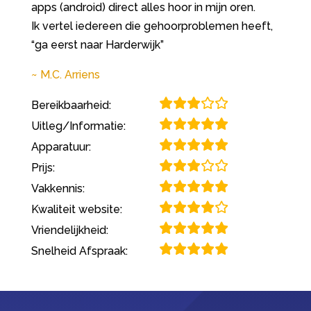
apps (android) direct alles hoor in mijn oren.
Ik vertel iedereen die gehoorproblemen heeft,
“ga eerst naar Harderwijk”
M.C. Arriens
Bereikbaarheid:
Uitleg/Informatie:
Apparatuur:
Prijs:
Vakkennis:
Kwaliteit website:
Vriendelijkheid:
Snelheid Afspraak: