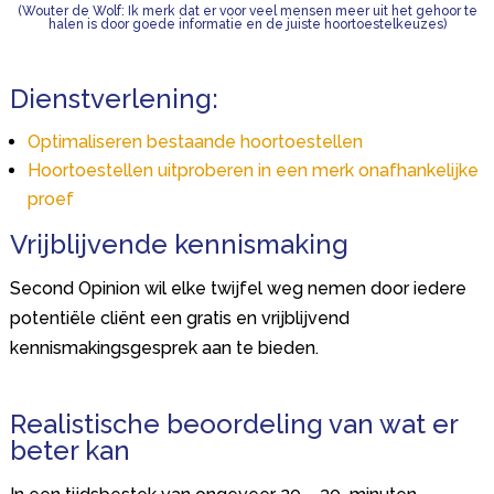
(Wouter de Wolf: Ik merk dat er voor veel mensen meer uit het gehoor te
halen is door goede informatie en de juiste hoortoestelkeuzes)
Dienstverlening:
Optimaliseren bestaande hoortoestellen
Hoortoestellen uitproberen in een merk onafhankelijke
proef
Vrijblijvende kennismaking
Second Opinion wil elke twijfel weg nemen door iedere
potentiële cliënt een gratis en vrijblijvend
kennismakingsgesprek aan te bieden.
Realistische beoordeling van wat er
beter kan