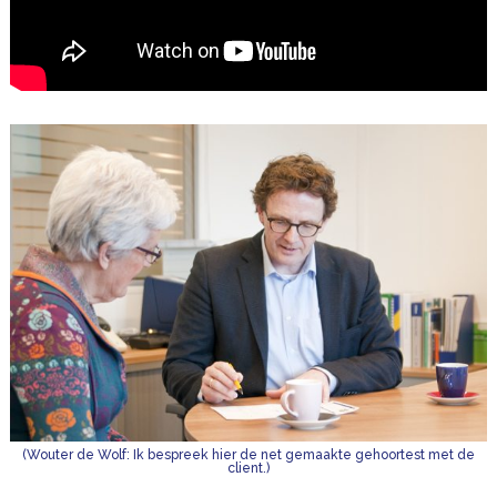
(Wouter de Wolf: Ik bespreek hier de net gemaakte gehoortest met de
client.)