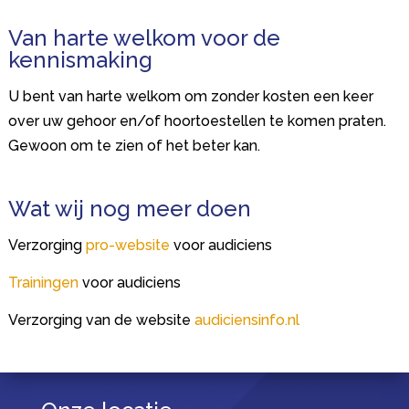
Van harte welkom voor de
kennismaking
U bent van harte welkom om zonder kosten een keer
over uw gehoor en/of hoortoestellen te komen praten.
Gewoon om te zien of het beter kan.
Wat wij nog meer doen
Verzorging
pro-website
voor audiciens
Trainingen
voor audiciens
Verzorging van de website
audiciensinfo.nl