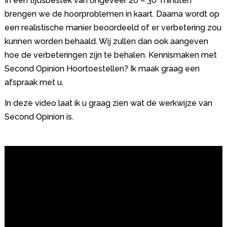
In een tijdsbestek van ongeveer 20 – 30 minuten
brengen we de hoorproblemen in kaart. Daarna wordt op
een realistische manier beoordeeld of er verbetering zou
kunnen worden behaald. Wij zullen dan ook aangeven
hoe de verbeteringen zijn te behalen. Kennismaken met
Second Opinion Hoortoestellen? Ik maak graag een
afspraak met u.
In deze video laat ik u graag zien wat de werkwijze van
Second Opinion is.