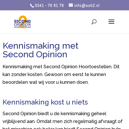
0341 - 76 81 76
info@soh2.nl
Kennismaking met
Second Opinion
Kennismaking met Second Opinion Hoortoestellen. Dit
kan zonder kosten. Gewoon om eerst te kunnen
beoordelen wat wij voor u kunnen doen.
Kennismaking kost u niets
Second Opinion biedt u de kennismaking geheel
vrijblijvend aan. Omdat men zich regelmatig afvraagt of