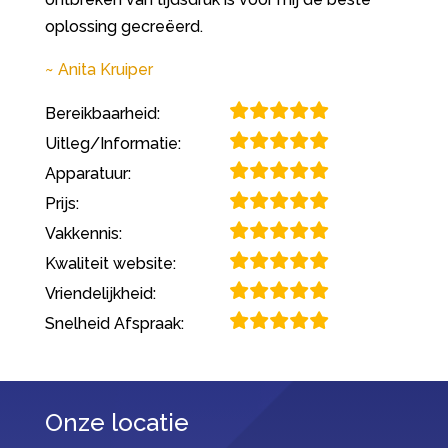
oplossing gecreëerd.
Anita Kruiper
Bereikbaarheid:
Uitleg/Informatie:
Apparatuur:
Prijs:
Vakkennis:
Kwaliteit website:
Vriendelijkheid:
Snelheid Afspraak:
Onze locatie