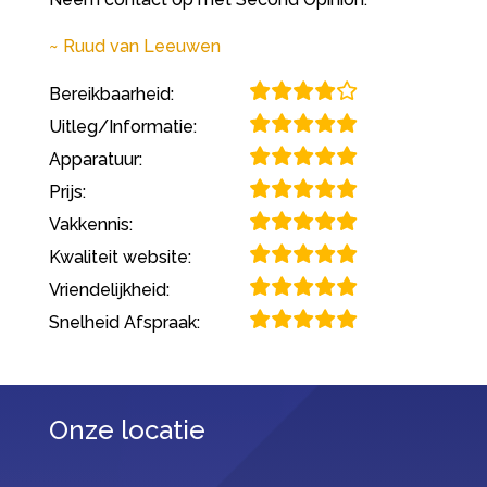
Ruud van Leeuwen
Bereikbaarheid:
Uitleg/Informatie:
Apparatuur:
Prijs:
Vakkennis:
Kwaliteit website:
Vriendelijkheid:
Snelheid Afspraak:
Onze locatie