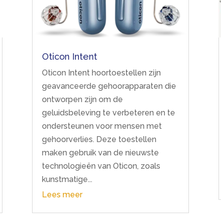
Oticon Intent
Oticon Intent hoortoestellen zijn
geavanceerde gehoorapparaten die
ontworpen zijn om de
geluidsbeleving te verbeteren en te
ondersteunen voor mensen met
gehoorverlies. Deze toestellen
maken gebruik van de nieuwste
technologieën van Oticon, zoals
kunstmatige...
Lees meer