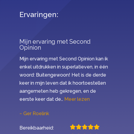
Ervaringen:
Mijn ervaring met Second
Opinion
Mijn ervaring met Second Opinion kan ik
enkel uitdrukken in superlatieven, in één
woord: Buitengewoon! Het is de derde
keer in mijn leven dat ik hoortoestellen
aangemeten heb gekregen, en de
“Mijn ervaring met 
eerste keer dat de…
Meer lezen
Ger Roelink
Bereikbaarheid: