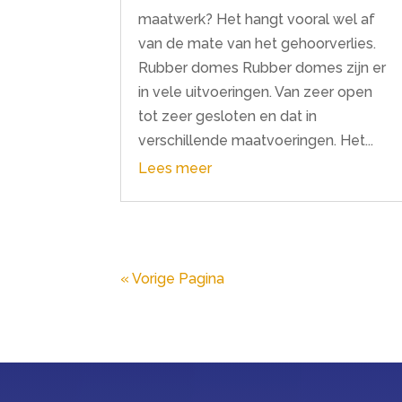
maatwerk? Het hangt vooral wel af
van de mate van het gehoorverlies.
Rubber domes Rubber domes zijn er
in vele uitvoeringen. Van zeer open
tot zeer gesloten en dat in
verschillende maatvoeringen. Het...
Lees meer
« Vorige Pagina