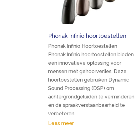
Phonak Infinio hoortoestellen
Phonak Infinio Hoortoestellen
Phonak Infinio hoortoestellen bieden
een innovatieve oplossing voor
mensen met gehoorverlies. Deze
hoortoestellen gebruiken Dynamic
Sound Processing (DSP) om
achtergrondgeluiden te verminderen
en de spraakverstaanbaarheid te
verbeteren....
Lees meer