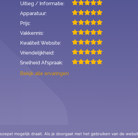
Uitleg / Informatie:
Apparatuur:
Prijs:
Vakkennis:
Kwaliteit Website:
Vriendelijkheid:
Snelheid Afspraak:
Bekijk alle ervaringen
rkende audiciens -
oepel mogelijk draait. Als je doorgaat met het gebruiken van de websi