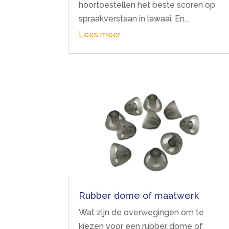
hoortoestellen het beste scoren op
spraakverstaan in lawaai. En...
Lees meer
Rubber dome of maatwerk
Wat zijn de overwegingen om te
kiezen voor een rubber dome of