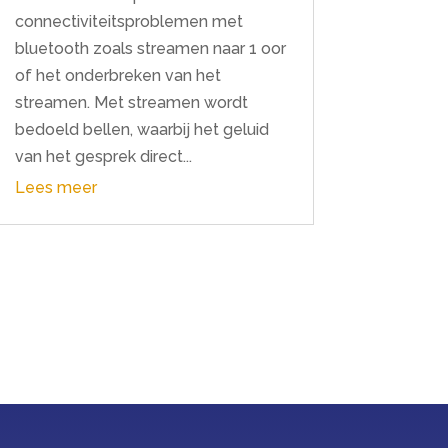
connectiviteitsproblemen met
bluetooth zoals streamen naar 1 oor
of het onderbreken van het
streamen. Met streamen wordt
bedoeld bellen, waarbij het geluid
van het gesprek direct...
Lees meer