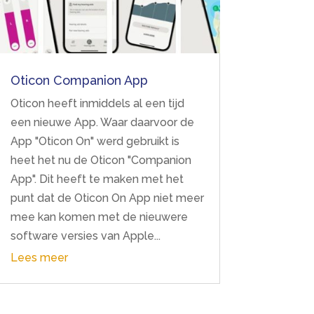
Oticon Companion App
Oticon heeft inmiddels al een tijd
een nieuwe App. Waar daarvoor de
App "Oticon On" werd gebruikt is
heet het nu de Oticon "Companion
App". Dit heeft te maken met het
punt dat de Oticon On App niet meer
mee kan komen met de nieuwere
software versies van Apple...
Lees meer