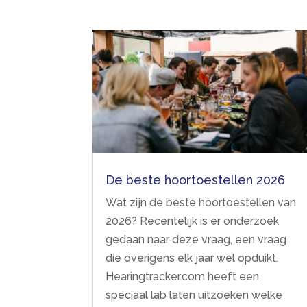
De beste hoortoestellen 2026
Wat zijn de beste hoortoestellen van
2026? Recentelijk is er onderzoek
gedaan naar deze vraag, een vraag
die overigens elk jaar wel opduikt.
Hearingtracker.com heeft een
speciaal lab laten uitzoeken welke