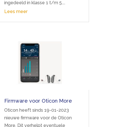
ingedeeld in klasse 1 t/m 5....
Lees meer
Firmware voor Oticon More
Oticon heeft sinds 19-01-2023
nieuwe firmware voor de Oticon
More. Dit verhelpt eventuele