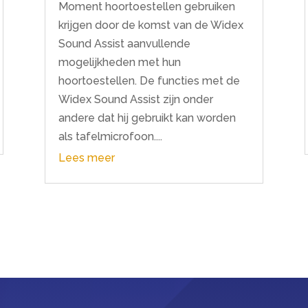
Moment hoortoestellen gebruiken
krijgen door de komst van de Widex
Sound Assist aanvullende
mogelijkheden met hun
hoortoestellen. De functies met de
Widex Sound Assist zijn onder
andere dat hij gebruikt kan worden
als tafelmicrofoon....
Lees meer