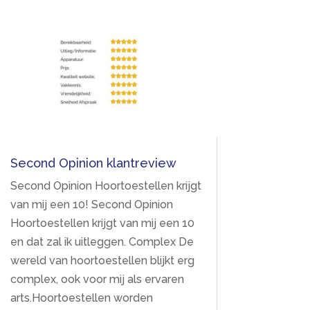
Second Opinion klantreview
Second Opinion Hoortoestellen krijgt
van mij een 10! Second Opinion
Hoortoestellen krijgt van mij een 10
en dat zal ik uitleggen. Complex De
wereld van hoortoestellen blijkt erg
complex, ook voor mij als ervaren
arts.Hoortoestellen worden