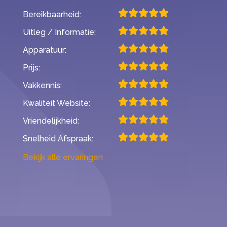
Bereikbaarheid:
Uitleg / Informatie:
Apparatuur:
Prijs:
Vakkennis:
Kwaliteit Website:
Vriendelijkheid:
Snelheid Afspraak:
Bekijk alle ervaringen