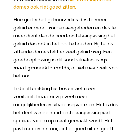
domes ook niet goed zitten.
Hoe groter het gehoorverlies des te meer
geluid er moet worden aangeboden en des te
meer dient dan de hoortoestelaanpassing het
geluid dan ook in het oor te houden. Bij te los
zittende domes lekt er veel geluid weg. Een
goede oplossing in dit soort situaties is
op
maat gemaakte molds
, ofwel maatwerk voor
het oor.
In de afbeelding hierboven ziet u een
voorbeeld maar er zijn veel meer
mogelijkheden in uitvoeringsvormen. Het is dus
het deel van de hoortoestelaanpassing wat
speciaal voor u op maat gemaakt wordt. Het
past mooi in het oor, ziet er goed uit en geeft