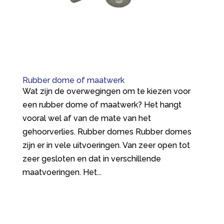
Rubber dome of maatwerk
Wat zijn de overwegingen om te kiezen voor
een rubber dome of maatwerk? Het hangt
vooral wel af van de mate van het
gehoorverlies. Rubber domes Rubber domes
zijn er in vele uitvoeringen. Van zeer open tot
zeer gesloten en dat in verschillende
maatvoeringen. Het...