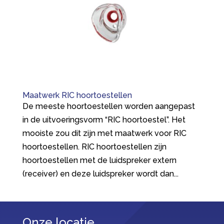
Maatwerk RIC hoortoestellen
De meeste hoortoestellen worden aangepast
in de uitvoeringsvorm “RIC hoortoestel”. Het
mooiste zou dit zijn met maatwerk voor RIC
hoortoestellen. RIC hoortoestellen zijn
hoortoestellen met de luidspreker extern
(receiver) en deze luidspreker wordt dan...
Onze locatie