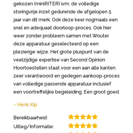
gekozen (miniRITER) ivm. de volledige
storingvrije inzet gedurende de afgelopen 5
jaar van dit merk. Ook deze keer nogmaals een
snel en adequaat doorloop-proces. Ook hier
weer zonder probleem samen met Wouter
deze apparatuur geselecteerd op een
plezierige wijze. Het grote pluspunt van de
veelzijdige expertise van Second Opinion
Hoortoestellen staat voor een aan alle kanten
zeer verantwoord en gedegen aankoop-proces
van volledige passende apparatuur inclusief
een voortreffelijke begeleiding. Een groot goed.
Henk Kip
Bereikbaarheid:
Uitleg/Informatie: