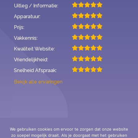
Uitleg / Informatie:
Apparatuur:
Prijs:
Vakkennis:
Kwaliteit Website:
Vriendelijkheid:
Snelheid Afspraak:
Bekijk alle ervaringen
We gebruiken cookies om ervoor te zorgen dat onze website
zo soepel mogelijk draait. Als je doorgaat met het gebruiken
Second Opinion Hoortoestellen