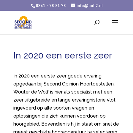
0341 - 76 81 76
info@soh2.nl
In 2020 een eerste zeer
In 2020 een eerste zeer goede ervaring
opgedaan bij Second Opinion Hoortoestellen.
Wouter de Wolf is hier als specialist met een
zeer uitgebreide en lange ervaringhistorie vlot
ingevoerd op alle soorten vragen en
oplossingen die zich kunnen voordoen op
hoorgebied. Bovendien is hij in staat om snel de
meest geschikte hoorapparatuur te selecteren