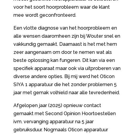
voor het soort hoorprobleem waar de klant
mee wordt geconfronteerd.
Een vlotte diagnose van het hoorprobleem en
alle wensen daaromheen zijn bij Wouter snel en
vakkundig gemaakt. Daarnaast is het met hem
zeer aangenaam om door te nemen wat als
beste oplossing kan fungeren. Dit kan via een
specifiek apparaat maar ook via uitproberen van
diverse andere opties. Bij mij werd het Oticon
SIYA 1 apparatuur die het zonder problemen 5
jaar met gemak volhield naar alle tevredenheid.
Afgelopen jaar (2025) opnieuw contact
gemaakt met Second Opinion Hoortoestellen
ivm. vervanging apparatuur na 5 jaar
gebruiksduur. Nogmaals Oticon apparatuur