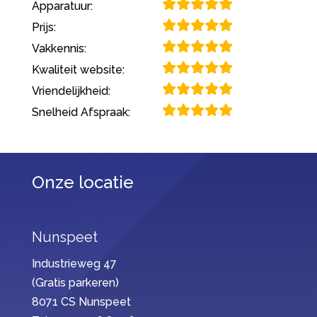
Apparatuur:
Prijs:
Vakkennis:
Kwaliteit website:
Vriendelijkheid:
Snelheid Afspraak:
Onze locatie
Nunspeet
Industrieweg 47
(Gratis parkeren)
8071 CS Nunspeet