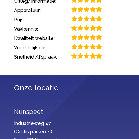
Uitleg/Informatie:
Apparatuur:
Prijs:
Vakkennis:
Kwaliteit website:
Vriendelijkheid:
Snelheid Afspraak:
Onze locatie
Nunspeet
Industrieweg 47
(Gratis parkeren)