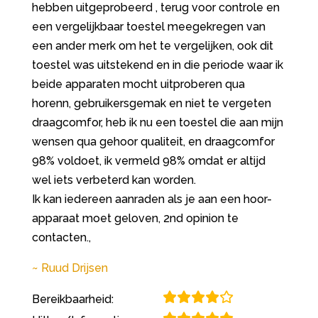
hebben uitgeprobeerd , terug voor controle en
een vergelijkbaar toestel meegekregen van
een ander merk om het te vergelijken, ook dit
toestel was uitstekend en in die periode waar ik
beide apparaten mocht uitproberen qua
horenn, gebruikersgemak en niet te vergeten
draagcomfor, heb ik nu een toestel die aan mijn
wensen qua gehoor qualiteit, en draagcomfor
98% voldoet, ik vermeld 98% omdat er altijd
wel iets verbeterd kan worden.
Ik kan iedereen aanraden als je aan een hoor-
apparaat moet geloven, 2nd opinion te
contacten.,
Ruud Drijsen
Bereikbaarheid: