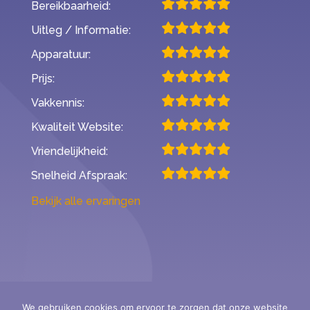
Bereikbaarheid:
Uitleg / Informatie:
Apparatuur:
Prijs:
Vakkennis:
Kwaliteit Website:
Vriendelijkheid:
Snelheid Afspraak:
Bekijk alle ervaringen
We gebruiken cookies om ervoor te zorgen dat onze website