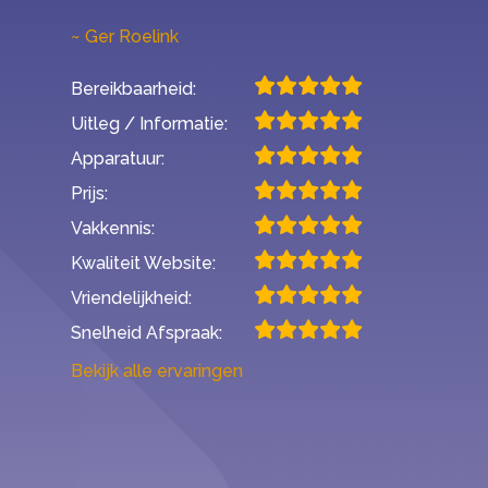
Ger Roelink
Bereikbaarheid:
Uitleg / Informatie:
Apparatuur:
Prijs:
Vakkennis:
Kwaliteit Website:
Vriendelijkheid:
Snelheid Afspraak:
Bekijk alle ervaringen