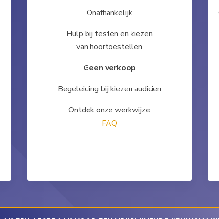
Onafhankelijk
Hulp bij testen en kiezen
van hoortoestellen
Geen verkoop
Begeleiding bij kiezen audicien
Ontdek onze werkwijze
FAQ