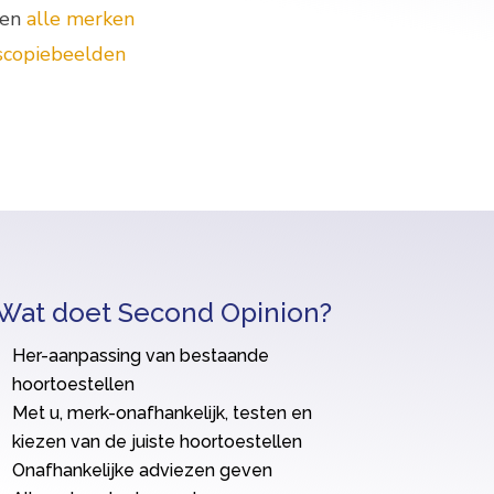
 en
alle merken
scopiebeelden
Wat doet Second Opinion?
Her-aanpassing van bestaande
hoortoestellen
Met u, merk-onafhankelijk, testen en
kiezen van de juiste hoortoestellen
Onafhankelijke adviezen geven