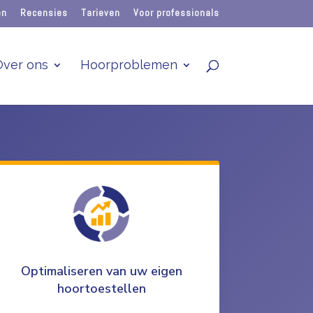
en
Recensies
Tarieven
Voor professionals
Over ons
Hoorproblemen
Optimaliseren van uw eigen
hoortoestellen