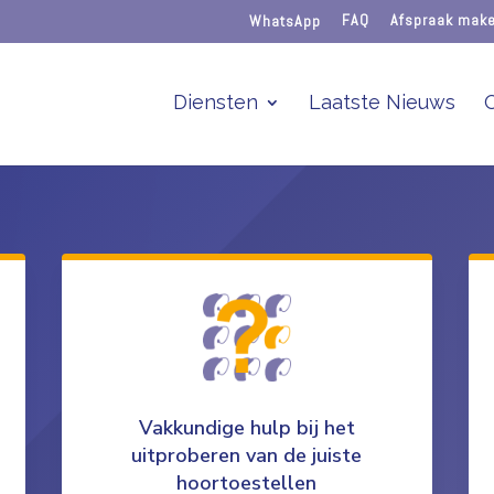
WhatsApp
FAQ
Afspraak mak
Diensten
Laatste Nieuws
Vakkundige hulp bij het
uitproberen van de juiste
hoortoestellen