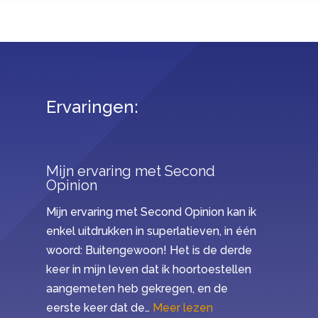
Ervaringen:
Mijn ervaring met Second
Opinion
Mijn ervaring met Second Opinion kan ik
enkel uitdrukken in superlatieven, in één
woord: Buitengewoon! Het is de derde
keer in mijn leven dat ik hoortoestellen
aangemeten heb gekregen, en de
“Mijn ervaring met 
eerste keer dat de…
Meer lezen