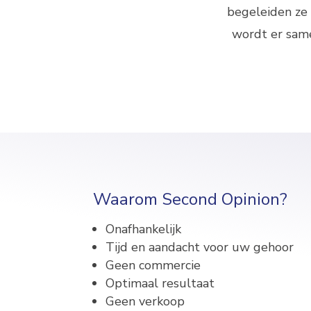
begeleiden ze 
wordt er sam
Waarom Second Opinion?
Onafhankelijk
Tijd en aandacht voor uw gehoor
Geen commercie
Optimaal resultaat
Geen verkoop