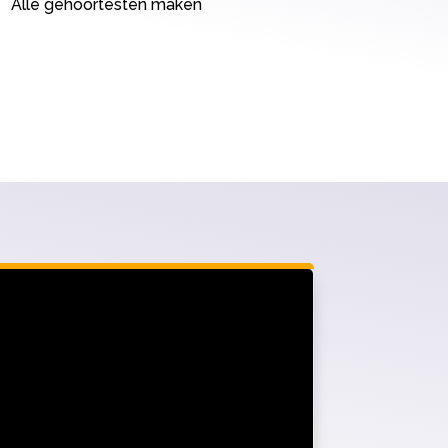
Alle gehoortesten maken