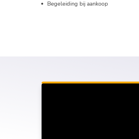
Begeleiding bij aankoop