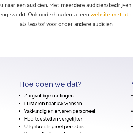
u naar een audicien. Met meerdere audiciensbedrijven
engewerkt. Ook onderhouden ze een
website met oto
als lesstof voor onder andere audicien.
Hoe doen we dat?
Zorgvuldige metingen
Luisteren naar uw wensen
Vakkundig en ervaren personeel
Hoortoestellen vergelijken
Uitgebreide proefperiodes