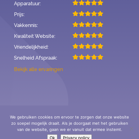
Apparatuur:
Prijs:
Vakkennis:
Kwaliteit Website:
Vriendelijkheid:
Snelheid Afspraak:
Bekijk alle ervaringen
We gebruiken cookies om ervoor te zorgen dat onze website
zo soepel mogelijk draait. Als je doorgaat met het gebruiken
Second Opinion Hoortoestellen
van de website, gaan we er vanuit dat ermee instemt.
- StAr erkende audiciens -
Ok
Privacy policy