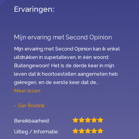
Ervaringen:
Mijn ervaring met Second Opinion
Mijn ervaring met Second Opinion kan ik enkel
uitdrukken in superlatieven, in één woord:
Buitengewoon! Het is de derde keer in mijn
leven dat ik hoortoestellen aangemeten heb
gekregen, en de eerste keer dat de…
“Mijn ervaring met Second Opinion”
Meer lezen
Ger Roelink
Bereikbaarheid:
Uitleg / Informatie: