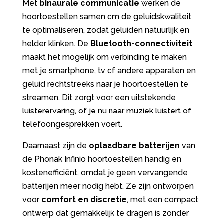
Met
binaurale communicatie
werken de
hoortoestellen samen om de geluidskwaliteit
te optimaliseren, zodat geluiden natuurlijk en
helder klinken. De
Bluetooth-connectiviteit
maakt het mogelijk om verbinding te maken
met je smartphone, tv of andere apparaten en
geluid rechtstreeks naar je hoortoestellen te
streamen. Dit zorgt voor een uitstekende
luisterervaring, of je nu naar muziek luistert of
telefoongesprekken voert.
Daarnaast zijn de
oplaadbare batterijen
van
de Phonak Infinio hoortoestellen handig en
kostenefficiënt, omdat je geen vervangende
batterijen meer nodig hebt. Ze zijn ontworpen
voor
comfort en discretie
, met een compact
ontwerp dat gemakkelijk te dragen is zonder