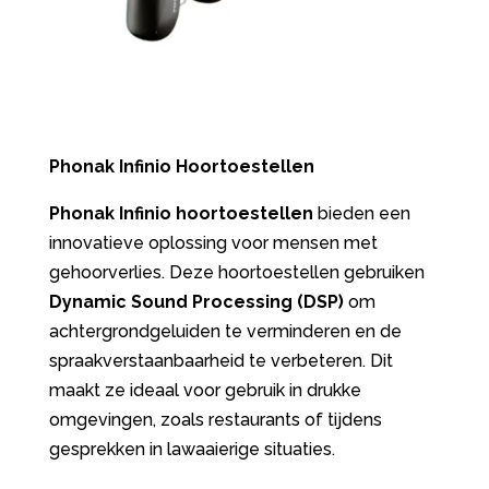
Phonak Infinio Hoortoestellen
Phonak Infinio hoortoestellen
bieden een
innovatieve oplossing voor mensen met
gehoorverlies. Deze hoortoestellen gebruiken
Dynamic Sound Processing (DSP)
om
achtergrondgeluiden te verminderen en de
spraakverstaanbaarheid te verbeteren. Dit
maakt ze ideaal voor gebruik in drukke
omgevingen, zoals restaurants of tijdens
gesprekken in lawaaierige situaties.