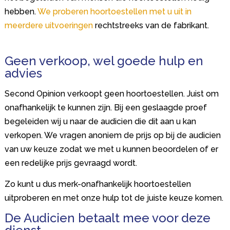
hebben.
We proberen hoortoestellen met u uit in
meerdere uitvoeringen
rechtstreeks van de fabrikant.
Geen verkoop, wel goede hulp en
advies
Second Opinion verkoopt geen hoortoestellen. Juist om
onafhankelijk te kunnen zijn. Bij een geslaagde proef
begeleiden wij u naar de audicien die dit aan u kan
verkopen. We vragen anoniem de prijs op bij de audicien
van uw keuze zodat we met u kunnen beoordelen of er
een redelijke prijs gevraagd wordt.
Zo kunt u dus merk-onafhankelijk hoortoestellen
uitproberen en met onze hulp tot de juiste keuze komen.
De Audicien betaalt mee voor deze