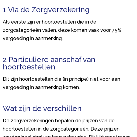
1 Via de Zorgverzekering
Als eerste zijn er hoortoestellen die in de
zorgcategorieën vallen, deze komen vaak voor 75%
vergoeding in aanmerking.
2 Particuliere aanschaf van
hoortoestellen
Dit zijn hoortoestellen die (in principe) niet voor een
vergoeding in aanmerking komen.
Wat zijn de verschillen
De zorgverzekeringen bepalen de prijzen van de
hoortoestellen in de zorgcategorieën. Deze prijzen