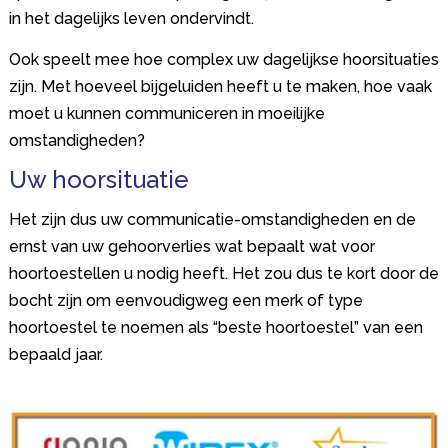
in het dagelijks leven ondervindt.
Ook speelt mee hoe complex uw dagelijkse hoorsituaties
zijn. Met hoeveel bijgeluiden heeft u te maken, hoe vaak
moet u kunnen communiceren in moeilijke
omstandigheden?
Uw hoorsituatie
Het zijn dus uw communicatie-omstandigheden en de
ernst van uw gehoorverlies wat bepaalt wat voor
hoortoestellen u nodig heeft. Het zou dus te kort door de
bocht zijn om eenvoudigweg een merk of type
hoortoestel te noemen als “beste hoortoestel” van een
bepaald jaar.