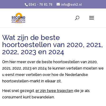
0341 - 76 81 76
info@soh2.nl
Wat zijn de beste
hoortoestellen van 2020, 2021,
2022, 2023 en 2024
Om hier meer over de beste hoortoestellen van 2020,
2021, 2022, 2023 en 2024 te kunnen vertellen moeten we
u eerst meer vertellen over hoe de Nederlandse
hoortoestellen-markt in elkaar zit.
Heel snel gezegd,
er zijn twee trajecten
die je als
consument kunt bewandelen.