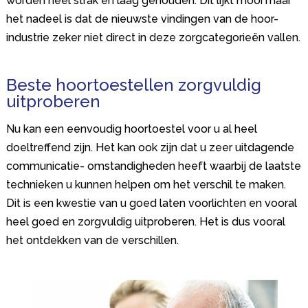
worden heel strak en laag gehouden. Dit lijkt mooi maar
het nadeel is dat de nieuwste vindingen van de hoor-
industrie zeker niet direct in deze zorgcategorieën vallen.
Beste hoortoestellen zorgvuldig
uitproberen
Nu kan een eenvoudig hoortoestel voor u al heel
doeltreffend zijn. Het kan ook zijn dat u zeer uitdagende
communicatie- omstandigheden heeft waarbij de laatste
technieken u kunnen helpen om het verschil te maken.
Dit is een kwestie van u goed laten voorlichten en vooral
heel goed en zorgvuldig uitproberen. Het is dus vooral
het ontdekken van de verschillen.