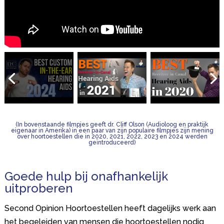
(In bovenstaande filmpjes geeft dr. Cliff Olson (Audioloog en praktijk
eigenaar in Amerika) in een paar van zijn populaire filmpjes zijn mening
over hoortoestellen die in 2020, 2021, 2022, 2023 en 2024 werden
geïntroduceerd)
Goede hulp bij onafhankelijk
uitproberen
Second Opinion Hoortoestellen heeft dagelijks werk aan
het begeleiden van mensen die hoortoestellen nodig