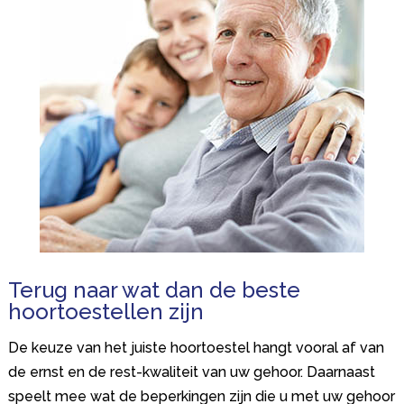
Terug naar wat dan de beste
hoortoestellen zijn
De keuze van het juiste hoortoestel hangt vooral af van
de ernst en de rest-kwaliteit van uw gehoor. Daarnaast
speelt mee wat de beperkingen zijn die u met uw gehoor