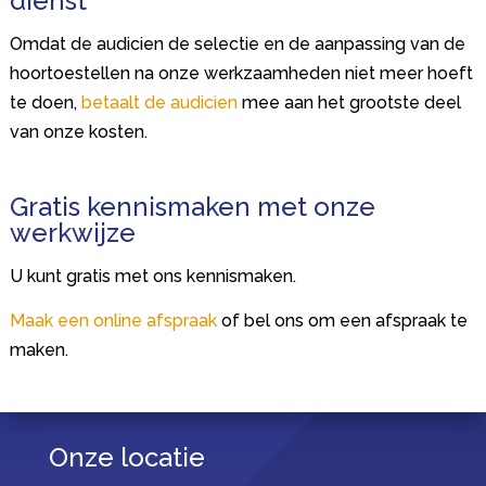
dienst
Omdat de audicien de selectie en de aanpassing van de
hoortoestellen na onze werkzaamheden niet meer hoeft
te doen,
betaalt de audicien
mee aan het grootste deel
van onze kosten.
Gratis kennismaken met onze
werkwijze
U kunt gratis met ons kennismaken.
Maak een online afspraak
of bel ons om een afspraak te
maken.
Onze locatie