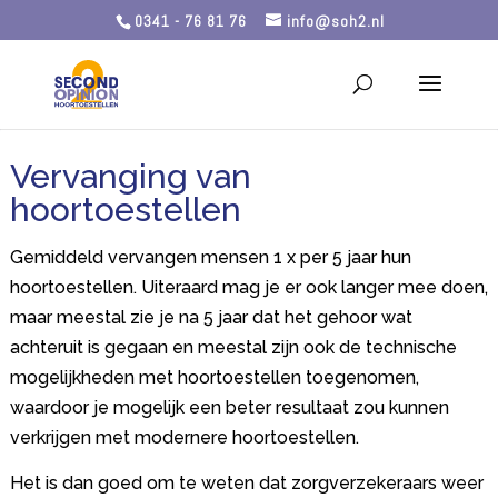
0341 - 76 81 76
info@soh2.nl
Vervanging van
hoortoestellen
Gemiddeld vervangen mensen 1 x per 5 jaar hun
hoortoestellen. Uiteraard mag je er ook langer mee doen,
maar meestal zie je na 5 jaar dat het gehoor wat
achteruit is gegaan en meestal zijn ook de technische
mogelijkheden met hoortoestellen toegenomen,
waardoor je mogelijk een beter resultaat zou kunnen
verkrijgen met modernere hoortoestellen.
Het is dan goed om te weten dat zorgverzekeraars weer