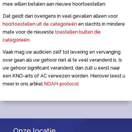
mee willen betalen aan nieuwe hoortoestellen.
Dat geldt dan overigens in veel gevallen alleen voor
hoortoestellen uit de categorieën
en slechts in mindere
mate voor de nieuwste
toestellen buiten die
categorieën.
Vaak mag uw audicien zelf tot levering en vervanging
over gaan als uw gehoor niet al te veel veranderd is. Is
uw gehoor significant veranderd, dan zult u eerst naar
een KNO-arts of AC verwezen worden. Hierover leest u
meer in ons artikel
NOAH-protocol
Onze locatie