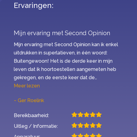
Ervaringen:
Mijn ervaring met Second Opinion
Mijn ervaring met Second Opinion kan ik enkel
uitdrukken in superlatieven, in één woord:
Buitengewoon! Het is de derde keer in mijn
leven dat ik hoortoestellen aangemeten heb
gekregen, en de eerste keer dat de…
“Mijn ervaring met Second Opinion”
Meer lezen
Ger Roelink
Bereikbaarheid:
Uitleg / Informatie:
Apparatuur: