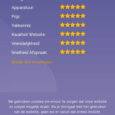
Apparatuur:
Prijs:
Vakkennis:
Kwaliteit Website:
Vriendelijkheid:
Snelheid Afspraak:
Bekijk alle ervaringen
We gebruiken cookies om ervoor te zorgen dat onze website
zo soepel mogelijk draait. Als je doorgaat met het gebruiken
Second Opinion Hoortoestellen
van de website, gaan we er vanuit dat ermee instemt.
- StAr erkende audiciens -