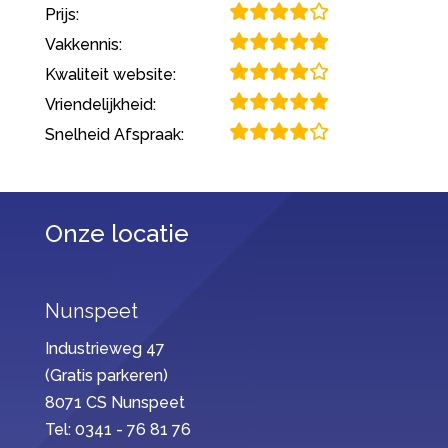
Prijs:
Vakkennis:
Kwaliteit website:
Vriendelijkheid:
Snelheid Afspraak:
Onze locatie
Nunspeet
Industrieweg 47
(Gratis parkeren)
8071 CS Nunspeet
Tel: 0341 - 76 81 76