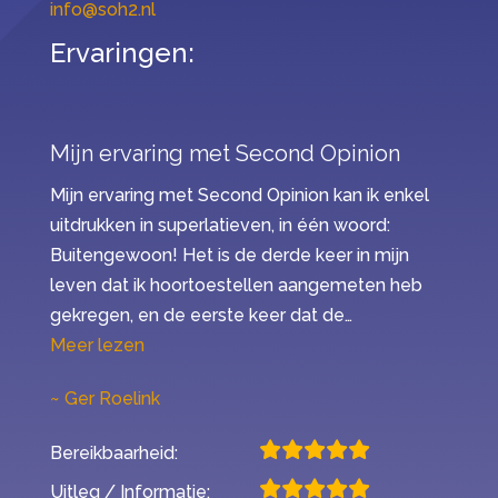
info@soh2.nl
Ervaringen:
Mijn ervaring met Second Opinion
Mijn ervaring met Second Opinion kan ik enkel
uitdrukken in superlatieven, in één woord:
Buitengewoon! Het is de derde keer in mijn
leven dat ik hoortoestellen aangemeten heb
gekregen, en de eerste keer dat de…
“Mijn ervaring met Second Opinion”
Meer lezen
Ger Roelink
Bereikbaarheid:
Uitleg / Informatie: