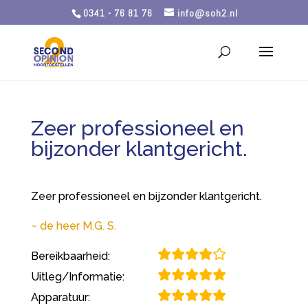
0341 - 76 81 76
info@soh2.nl
Zeer professioneel en
bijzonder klantgericht.
Zeer professioneel en bijzonder klantgericht.
de heer M.G. S.
Bereikbaarheid:
Uitleg/Informatie:
Apparatuur: