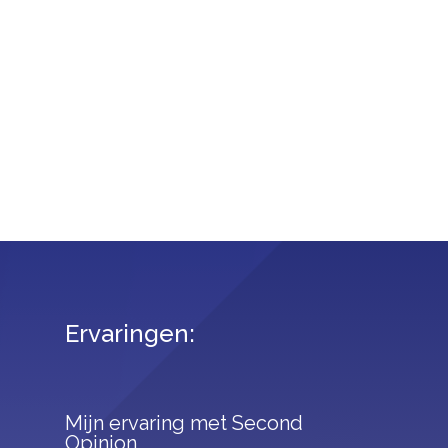
Ervaringen:
Mijn ervaring met Second
Opinion