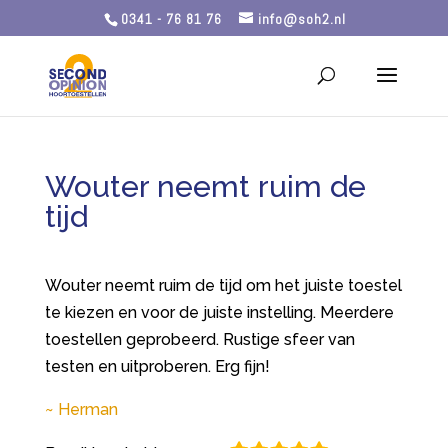
0341 - 76 81 76
info@soh2.nl
Wouter neemt ruim de
tijd
Wouter neemt ruim de tijd om het juiste toestel
te kiezen en voor de juiste instelling. Meerdere
toestellen geprobeerd. Rustige sfeer van
testen en uitproberen. Erg fijn!
Herman