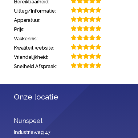
Bereikbaarheid:
Uitleg/Informatie:
Apparatuur:
Prijs:
Vakkennis:
Kwaliteit website:
Vriendelijkheid:
Snelheid Afspraak:
Onze locatie
Nunspeet
Industrieweg 47