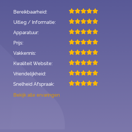
Bereikbaarheid:
Uitleg / Informatie:
Apparatuur:
Prijs:
Vakkennis:
Kwaliteit Website:
Vriendelijkheid:
Snelheid Afspraak:
Bekijk alle ervaringen