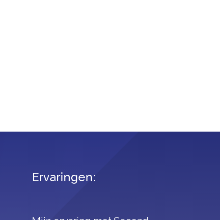
Ervaringen: