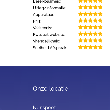
Bereikbaarheid:
Uitleg/Informatie:
Apparatuur:
Prijs:
Vakkennis:
Kwaliteit website:
Vriendelijkheid:
Snelheid Afspraak:
Onze locatie
Nunspeet