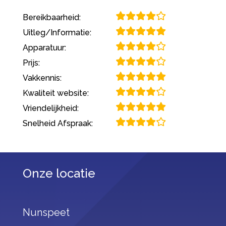
Bereikbaarheid:
Uitleg/Informatie:
Apparatuur:
Prijs:
Vakkennis:
Kwaliteit website:
Vriendelijkheid:
Snelheid Afspraak:
Onze locatie
Nunspeet