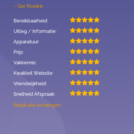
Ger Roelink
Bereikbaarheid:
Uitleg / Informatie:
Apparatuur:
Prijs:
Vakkennis:
Kwaliteit Website:
Vriendelijkheid:
Snelheid Afspraak:
Bekijk alle ervaringen