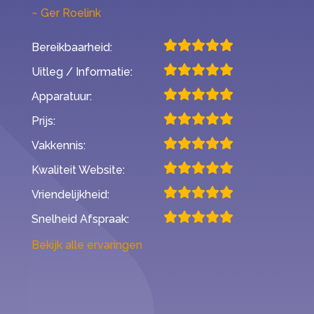
Ger Roelink
Bereikbaarheid:
Uitleg / Informatie:
Apparatuur:
Prijs:
Vakkennis:
Kwaliteit Website:
Vriendelijkheid:
Snelheid Afspraak:
Bekijk alle ervaringen