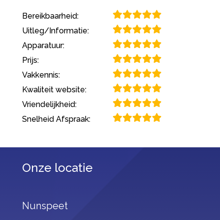
Bereikbaarheid:
Uitleg/Informatie:
Apparatuur:
Prijs:
Vakkennis:
Kwaliteit website:
Vriendelijkheid:
Snelheid Afspraak:
Onze locatie
Nunspeet