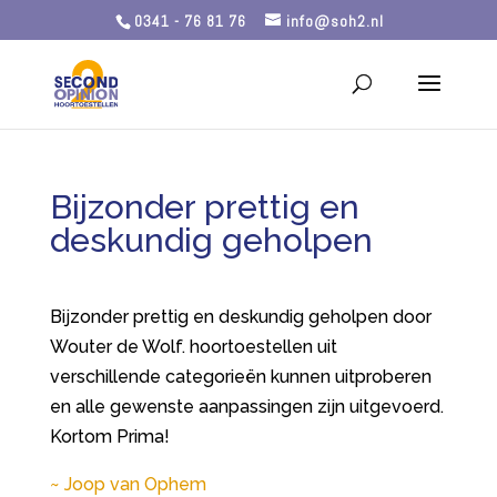
0341 - 76 81 76
info@soh2.nl
Bijzonder prettig en
deskundig geholpen
Bijzonder prettig en deskundig geholpen door
Wouter de Wolf. hoortoestellen uit
verschillende categorieën kunnen uitproberen
en alle gewenste aanpassingen zijn uitgevoerd.
Kortom Prima!
Joop van Ophem