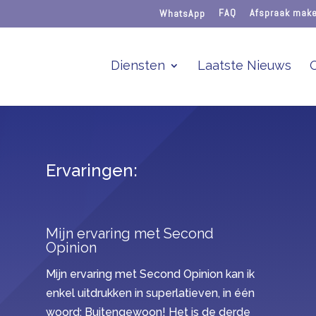
WhatsApp
FAQ
Afspraak mak
Diensten
Laatste Nieuws
Ervaringen:
Mijn ervaring met Second
Opinion
Mijn ervaring met Second Opinion kan ik
enkel uitdrukken in superlatieven, in één
woord: Buitengewoon! Het is de derde