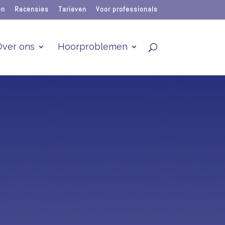
en
Recensies
Tarieven
Voor professionals
Over ons
Hoorproblemen